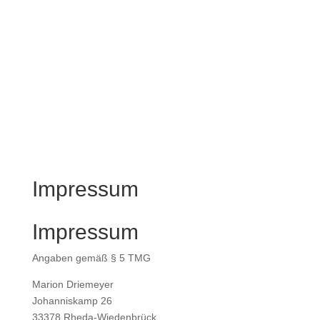
Impressum
Impressum
Angaben gemäß § 5 TMG
Marion Driemeyer
Johanniskamp 26
33378 Rheda-Wiedenbrück