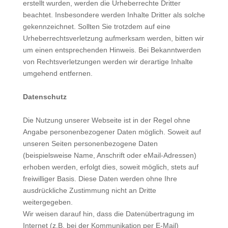
erstellt wurden, werden die Urheberrechte Dritter
beachtet. Insbesondere werden Inhalte Dritter als solche
gekennzeichnet. Sollten Sie trotzdem auf eine
Urheberrechtsverletzung aufmerksam werden, bitten wir
um einen entsprechenden Hinweis. Bei Bekanntwerden
von Rechtsverletzungen werden wir derartige Inhalte
umgehend entfernen.
Datenschutz
Die Nutzung unserer Webseite ist in der Regel ohne
Angabe personenbezogener Daten möglich. Soweit auf
unseren Seiten personenbezogene Daten
(beispielsweise Name, Anschrift oder eMail-Adressen)
erhoben werden, erfolgt dies, soweit möglich, stets auf
freiwilliger Basis. Diese Daten werden ohne Ihre
ausdrückliche Zustimmung nicht an Dritte
weitergegeben.
Wir weisen darauf hin, dass die Datenübertragung im
Internet (z.B. bei der Kommunikation per E-Mail)