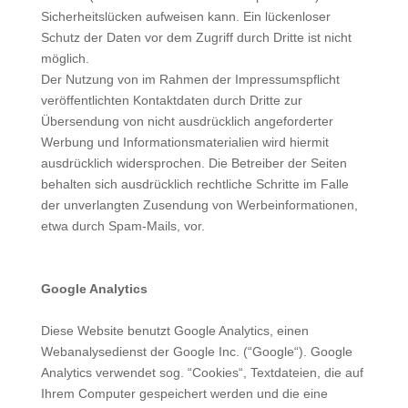
Sicherheitslücken aufweisen kann. Ein lückenloser
Schutz der Daten vor dem Zugriff durch Dritte ist nicht
möglich.
Der Nutzung von im Rahmen der Impressumspflicht
veröffentlichten Kontaktdaten durch Dritte zur
Übersendung von nicht ausdrücklich angeforderter
Werbung und Informationsmaterialien wird hiermit
ausdrücklich widersprochen. Die Betreiber der Seiten
behalten sich ausdrücklich rechtliche Schritte im Falle
der unverlangten Zusendung von Werbeinformationen,
etwa durch Spam-Mails, vor.
Google Analytics
Diese Website benutzt Google Analytics, einen
Webanalysedienst der Google Inc. (“Google“). Google
Analytics verwendet sog. “Cookies“, Textdateien, die auf
Ihrem Computer gespeichert werden und die eine