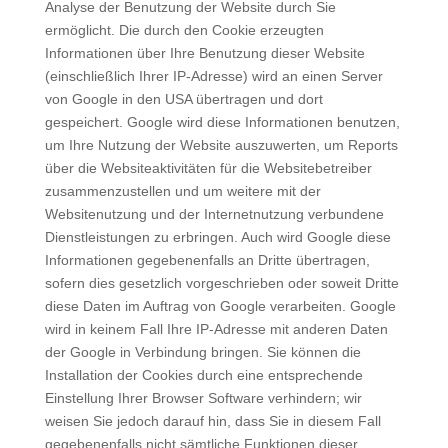
Analyse der Benutzung der Website durch Sie
ermöglicht. Die durch den Cookie erzeugten
Informationen über Ihre Benutzung dieser Website
(einschließlich Ihrer IP-Adresse) wird an einen Server
von Google in den USA übertragen und dort
gespeichert. Google wird diese Informationen benutzen,
um Ihre Nutzung der Website auszuwerten, um Reports
über die Websiteaktivitäten für die Websitebetreiber
zusammenzustellen und um weitere mit der
Websitenutzung und der Internetnutzung verbundene
Dienstleistungen zu erbringen. Auch wird Google diese
Informationen gegebenenfalls an Dritte übertragen,
sofern dies gesetzlich vorgeschrieben oder soweit Dritte
diese Daten im Auftrag von Google verarbeiten. Google
wird in keinem Fall Ihre IP-Adresse mit anderen Daten
der Google in Verbindung bringen. Sie können die
Installation der Cookies durch eine entsprechende
Einstellung Ihrer Browser Software verhindern; wir
weisen Sie jedoch darauf hin, dass Sie in diesem Fall
gegebenenfalls nicht sämtliche Funktionen dieser