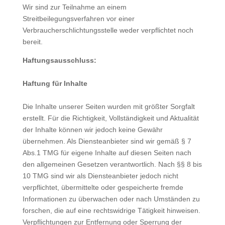
Wir sind zur Teilnahme an einem
Streitbeilegungsverfahren vor einer
Verbraucherschlichtungsstelle weder verpflichtet noch
bereit.
Haftungsausschluss:
Haftung für Inhalte
Die Inhalte unserer Seiten wurden mit größter Sorgfalt
erstellt. Für die Richtigkeit, Vollständigkeit und Aktualität
der Inhalte können wir jedoch keine Gewähr
übernehmen. Als Diensteanbieter sind wir gemäß § 7
Abs.1 TMG für eigene Inhalte auf diesen Seiten nach
den allgemeinen Gesetzen verantwortlich. Nach §§ 8 bis
10 TMG sind wir als Diensteanbieter jedoch nicht
verpflichtet, übermittelte oder gespeicherte fremde
Informationen zu überwachen oder nach Umständen zu
forschen, die auf eine rechtswidrige Tätigkeit hinweisen.
Verpflichtungen zur Entfernung oder Sperrung der