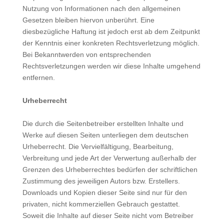
Nutzung von Informationen nach den allgemeinen
Gesetzen bleiben hiervon unberührt. Eine
diesbezügliche Haftung ist jedoch erst ab dem Zeitpunkt
der Kenntnis einer konkreten Rechtsverletzung möglich.
Bei Bekanntwerden von entsprechenden
Rechtsverletzungen werden wir diese Inhalte umgehend
entfernen.
Urheberrecht
Die durch die Seitenbetreiber erstellten Inhalte und
Werke auf diesen Seiten unterliegen dem deutschen
Urheberrecht. Die Vervielfältigung, Bearbeitung,
Verbreitung und jede Art der Verwertung außerhalb der
Grenzen des Urheberrechtes bedürfen der schriftlichen
Zustimmung des jeweiligen Autors bzw. Erstellers.
Downloads und Kopien dieser Seite sind nur für den
privaten, nicht kommerziellen Gebrauch gestattet.
Soweit die Inhalte auf dieser Seite nicht vom Betreiber