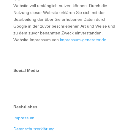
Website voll umfänglich nutzen können. Durch die
Nutzung dieser Website erklären Sie sich mit der
Bearbeitung der über Sie erhobenen Daten durch
Google in der zuvor beschriebenen Art und Weise und
zu dem zuvor benannten Zweck einverstanden.
Website Impressum von
impressum-generator.de
Social Media
Rechtliches
Impressum
Datenschutzerklärung